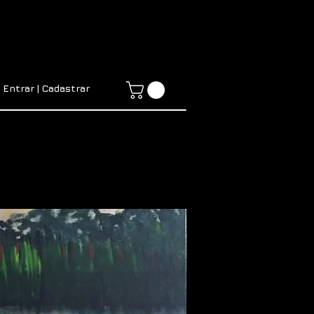
Entrar | Cadastrar