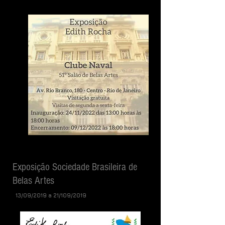
Exposição Sociedade Brasileira de
Belas Artes
13/
09/2019 a 21/109/2019