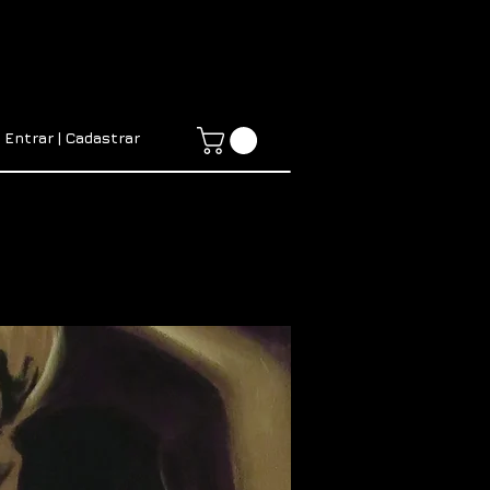
Entrar | Cadastrar