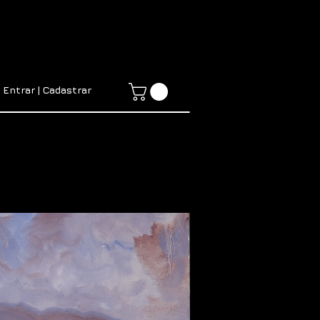
Entrar | Cadastrar