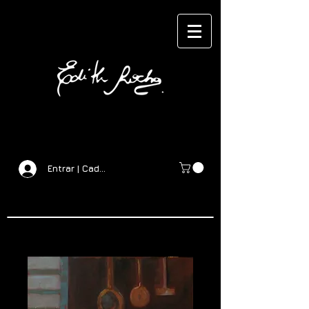
Entrar | Cadastrar