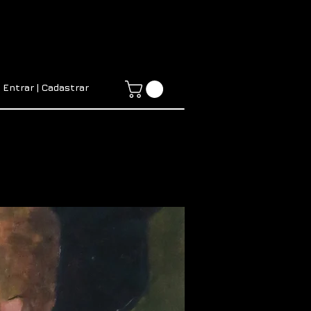
Entrar | Cadastrar